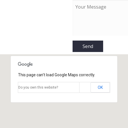
This page can't load Google Maps correctly.
OK
Do you own this website?