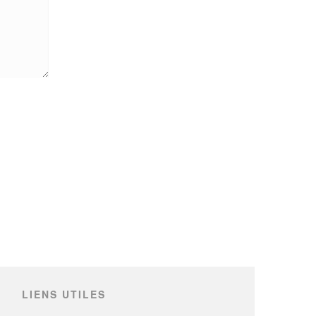
LIENS UTILES