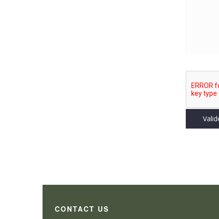
CONTACT US