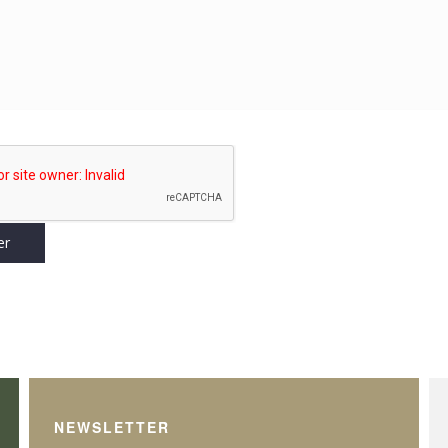
NEWSLETTER