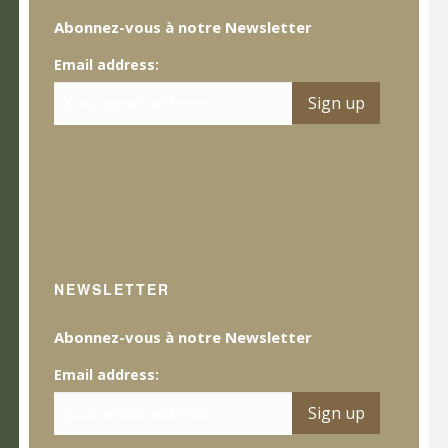
Abonnez-vous à notre Newsletter
Email address:
NEWSLETTER
Abonnez-vous à notre Newsletter
Email address: