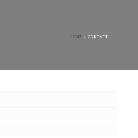
HOME
CONTACT