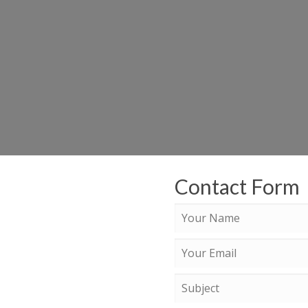
Contact Form