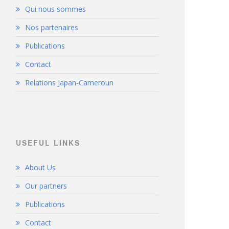
Qui nous sommes
Nos partenaires
Publications
Contact
Relations Japan-Cameroun
USEFUL LINKS
About Us
Our partners
Publications
Contact