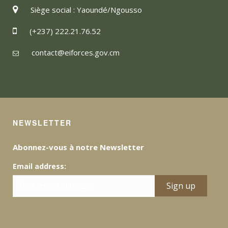
Siège social : Yaoundé/Ngousso
(+237) 222.21.76.52
contact@eiforces.gov.cm
NEWSLETTER
Abonnez-vous à notre Newsletter
Email address: