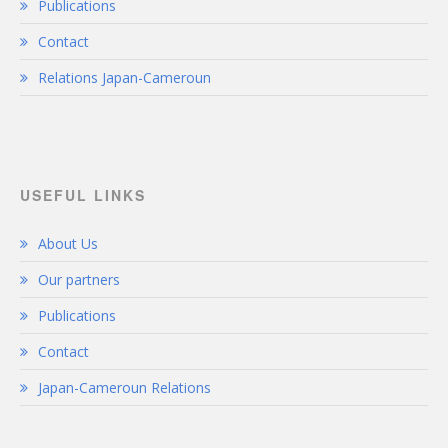
Publications
Contact
Relations Japan-Cameroun
USEFUL LINKS
About Us
Our partners
Publications
Contact
Japan-Cameroun Relations