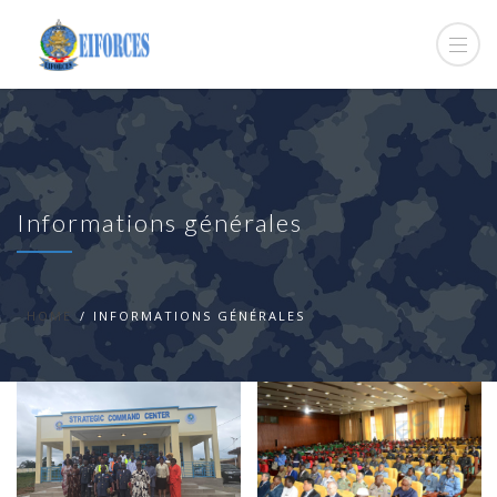
Informations générales
HOME
INFORMATIONS GÉNÉRALES