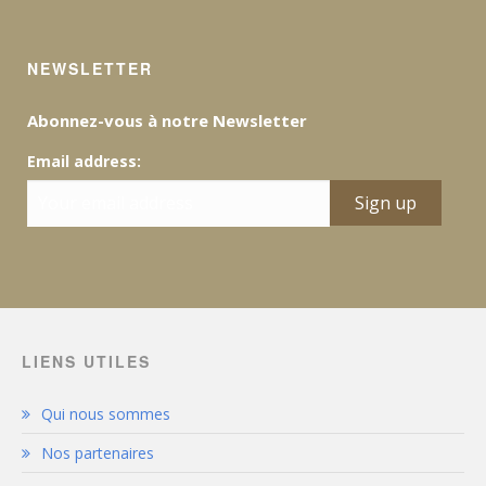
NEWSLETTER
Abonnez-vous à notre Newsletter
Email address:
LIENS UTILES
Qui nous sommes
Nos partenaires