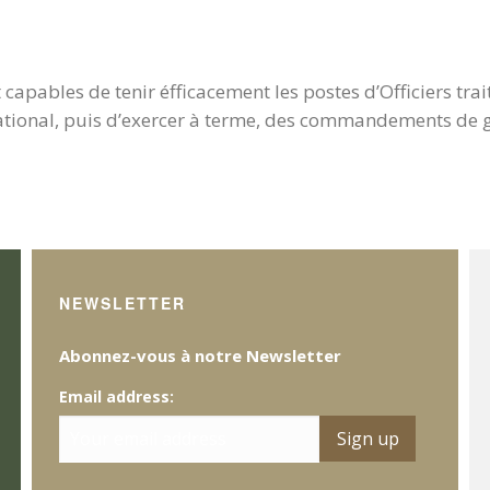
t capables de tenir éfficacement les postes d’Officiers t
ational, puis d’exercer à terme, des commandements de 
NEWSLETTER
Abonnez-vous à notre Newsletter
Email address: