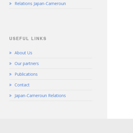
Relations Japan-Cameroun
USEFUL LINKS
About Us
Our partners
Publications
Contact
Japan-Cameroun Relations