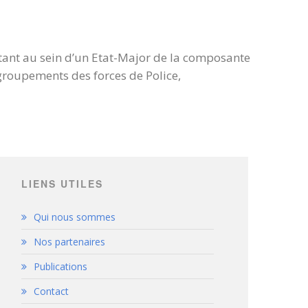
raitant au sein d’un Etat-Major de la composante
groupements des forces de Police,
LIENS UTILES
Qui nous sommes
Nos partenaires
Publications
Contact