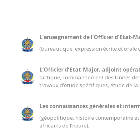
L’enseignement de l’Officier d’Etat-M
(bureautique, expression écrite et orale 
L’Officier d’Etat-Major, adjoint opér
tactique, commandement des Unités de Sé
travaux d’étude spécifiques, étude de la 
Les connaissances générales et intermi
(géopolitique, histoire contemporaine et 
africains de l’heure);