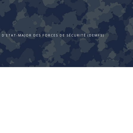
 D’ETAT-MAJOR DES FORCES DE SÉCURITÉ (DEMFS)