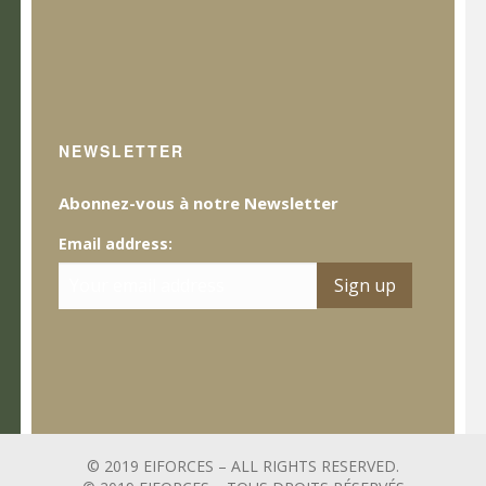
NEWSLETTER
Abonnez-vous à notre Newsletter
Email address:
© 2019 EIFORCES – ALL RIGHTS RESERVED.