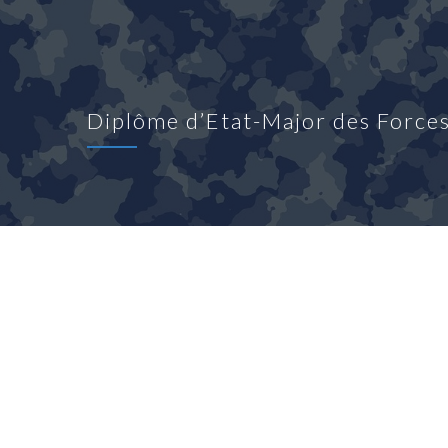
Diplôme d’Etat-Major des Force