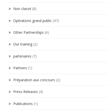
Non classé
(8)
Opérations grand public
(47)
Other Partnerships
(6)
Our training
(2)
partenaires
(7)
Partners
(1)
Préparation aux concours
(2)
Press Releases
(4)
Publications
(1)