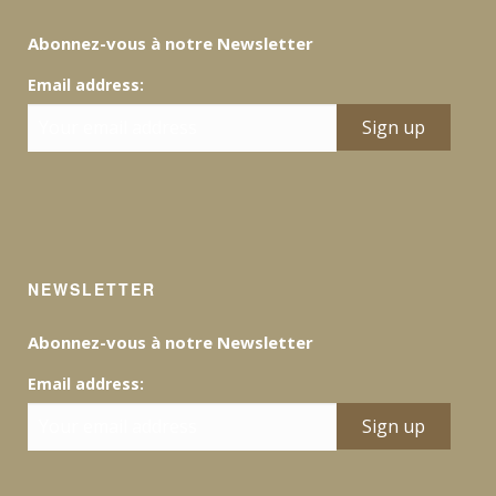
Abonnez-vous à notre Newsletter
Email address:
NEWSLETTER
Abonnez-vous à notre Newsletter
Email address: