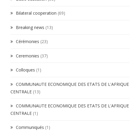
Bilateral cooperation
(69)
Breaking news
(13)
Cérémonies
(23)
Ceremonies
(37)
Colloques
(1)
COMMUNAUTE ECONOMIQUE DES ETATS DE L'AFRIQUE
CENTRALE
(13)
COMMUNAUTE ECONOMIQUE DES ETATS DE L'AFRIQUE
CENTRALE
(1)
Communiqués
(1)