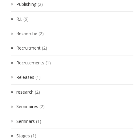
Publishing
(2)
R.I.
(6)
Recherche
(2)
Recruitment
(2)
Recrutements
(1)
Releases
(1)
research
(2)
Séminaires
(2)
Seminars
(1)
Stages
(1)