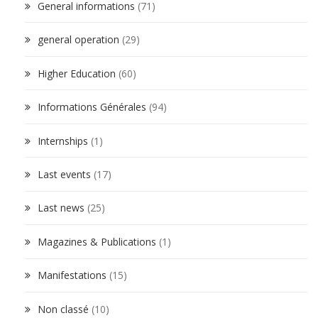
General informations
(71)
general operation
(29)
Higher Education
(60)
Informations Générales
(94)
Internships
(1)
Last events
(17)
Last news
(25)
Magazines & Publications
(1)
Manifestations
(15)
Non classé
(10)