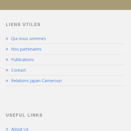
LIENS UTILES
Qui nous sommes
Nos partenaires
Publications
Contact
Relations Japan-Cameroun
USEFUL LINKS
About Us