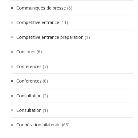
Communiqués de presse
(6)
Competitive entrance
(11)
Competitive entrance preparation
(1)
Concours
(6)
Conférences
(7)
Conferences
(8)
Consultation
(2)
Consultation
(1)
Coopération bilatérale
(63)