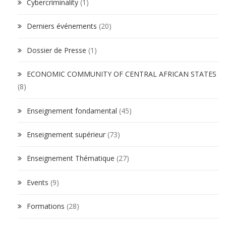
Cybercriminality
(1)
Derniers événements
(20)
Dossier de Presse
(1)
ECONOMIC COMMUNITY OF CENTRAL AFRICAN STATES
(8)
Enseignement fondamental
(45)
Enseignement supérieur
(73)
Enseignement Thématique
(27)
Events
(9)
Formations
(28)