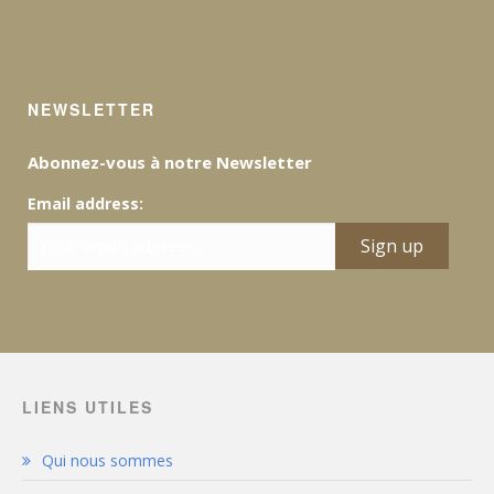
NEWSLETTER
Abonnez-vous à notre Newsletter
Email address:
LIENS UTILES
Qui nous sommes