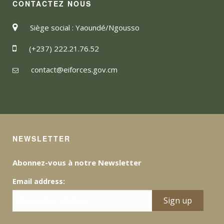
CONTACTEZ NOUS
Siège social : Yaoundé/Ngousso
(+237) 222.21.76.52
contact@eiforces.gov.cm
NEWSLETTER
Abonnez-vous à notre Newsletter
Email address: