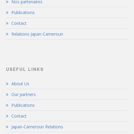
Nos partenaires
Publications
Contact
Relations Japan-Cameroun
USEFUL LINKS
About Us
Our partners
Publications
Contact
Japan-Cameroun Relations