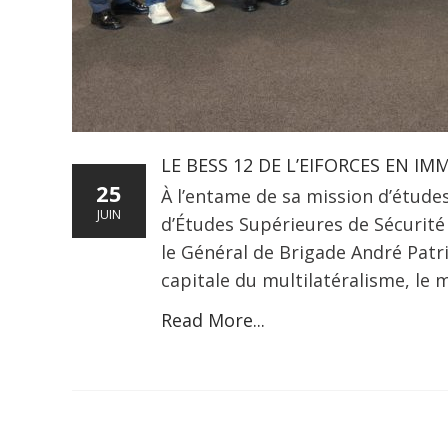
​LE BESS 12 DE L’EIFORCES EN 
25
À l’entame de sa mission d’études
JUIN
d’Études Supérieures de Sécurité 
le Général de Brigade André Patri
capitale du multilatéralisme, le 
Read More...