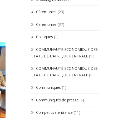
Cérémonies
(23)
Ceremonies
(37)
Colloques
(1)
COMMUNAUTE ECONOMIQUE DES
ETATS DE L'AFRIQUE CENTRALE
(13)
COMMUNAUTE ECONOMIQUE DES
ETATS DE L'AFRIQUE CENTRALE
(1)
Communiqués
(1)
Communiqués de presse
(6)
Competitive entrance
(11)