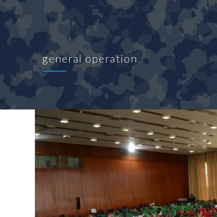
general operation