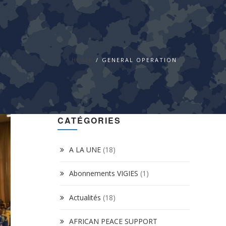
HOME
GENERAL OPERATION
CATÉGORIES
A LA UNE
(18)
Abonnements VIGIES
(1)
Actualités
(18)
AFRICAN PEACE SUPPORT