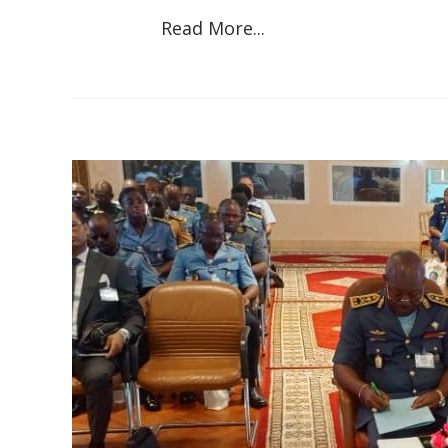
Read More...