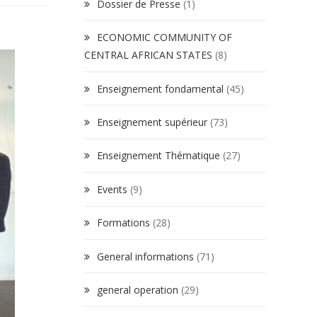
Dossier de Presse
(1)
ECONOMIC COMMUNITY OF
CENTRAL AFRICAN STATES
(8)
Enseignement fondamental
(45)
Enseignement supérieur
(73)
Enseignement Thématique
(27)
Events
(9)
Formations
(28)
General informations
(71)
general operation
(29)