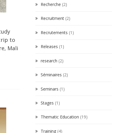
Recherche
(2)
Recruitment
(2)
tudy
Recrutements
(1)
rip to
Releases
(1)
e, Mali
research
(2)
Séminaires
(2)
Seminars
(1)
Stages
(1)
Thematic Education
(19)
Training
(4)