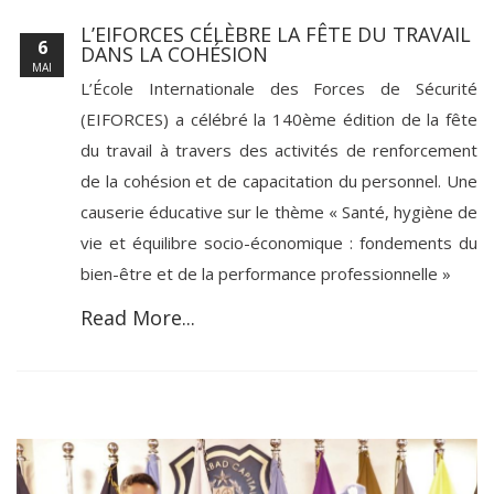
L’EIFORCES CÉLÈBRE LA FÊTE DU TRAVAIL
6
DANS LA COHÉSION
MAI
L’École Internationale des Forces de Sécurité
(EIFORCES) a célébré la 140ème édition de la fête
du travail à travers des activités de renforcement
de la cohésion et de capacitation du personnel. Une
causerie éducative sur le thème « Santé, hygiène de
vie et équilibre socio-économique : fondements du
bien-être et de la performance professionnelle »
Read More...