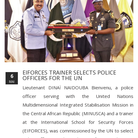
EIFORCES TRAINER SELECTS POLICE
6
OFFICERS FOR THE UN
MAI
Lieutenant DINAÏ NAIDOUBA Bienvenu, a police
officer serving with the United Nations
Multidimensional Integrated Stabilisation Mission in
the Central African Republic (MINUSCA) and a trainer
at the International School for Security Forces
(EIFORCES), was commissioned by the UN to select