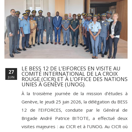
LE BESS 12 DE L’EIFORCES EN VISITE AU
27
COMITÉ INTERNATIONAL DE LA CROIX
JUIN
ROUGE (CICR) ET À L’OFFICE DES NATIONS
UNIES À GENÈVE (UNOG).
À la troisième journée de la mission d’études à
Genève, le jeudi 25 juin 2026, la délégation du BESS
12 de l’EIFORCES, conduite par le Général de
Brigade André Patrice BITOTE, a effectué deux
visites majeures : au CICR et à l’UNOG. Au CICR où