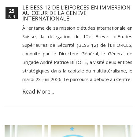
​LE BESS 12 DE L’EIFORCES EN IMMERSION
25
AU CŒUR DE LA GENÈVE
JUIN
INTERNATIONALE
À l’entame de sa mission d’études internationale en
Suisse, la délégation du 12e Brevet d’Études
Supérieures de Sécurité (BESS 12) de l’EIFORCES,
conduite par le Directeur Général, le Général de
Brigade André Patrice BITOTE, a visité deux entités
stratégiques dans la capitale du multilatéralisme, le
mardi 23 juin 2026. Le parcours a débuté au Centre
Read More...