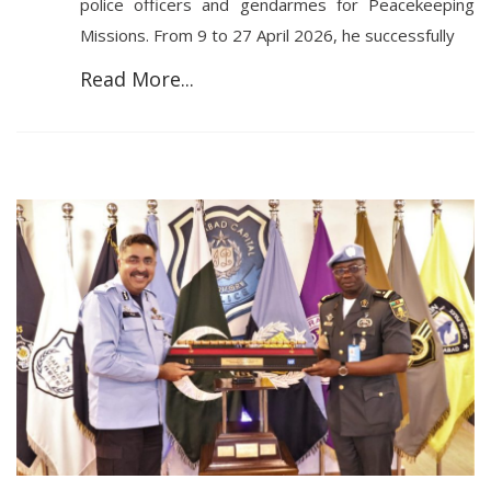
police officers and gendarmes for Peacekeeping
Missions. From 9 to 27 April 2026, he successfully
Read More...