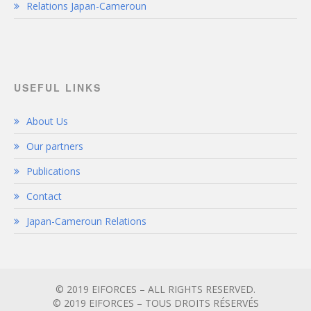
Relations Japan-Cameroun
USEFUL LINKS
About Us
Our partners
Publications
Contact
Japan-Cameroun Relations
© 2019 EIFORCES – ALL RIGHTS RESERVED.
© 2019 EIFORCES – TOUS DROITS RÉSERVÉS