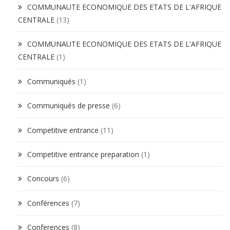
COMMUNAUTE ECONOMIQUE DES ETATS DE L'AFRIQUE
CENTRALE
(13)
COMMUNAUTE ECONOMIQUE DES ETATS DE L'AFRIQUE
CENTRALE
(1)
Communiqués
(1)
Communiqués de presse
(6)
Competitive entrance
(11)
Competitive entrance preparation
(1)
Concours
(6)
Conférences
(7)
Conferences
(8)