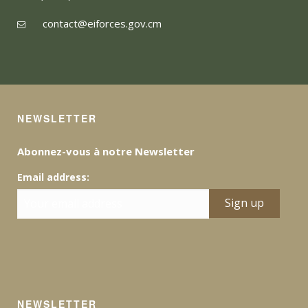
contact@eiforces.gov.cm
NEWSLETTER
Abonnez-vous à notre Newsletter
Email address:
NEWSLETTER