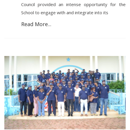
Council provided an intense opportunity for the
School to engage with and integrate into its
Read More...