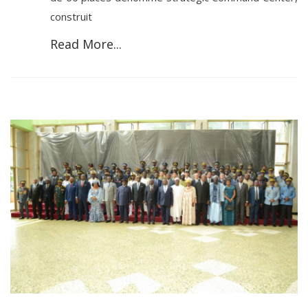
construit
Read More...