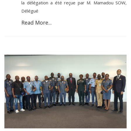
la délégation a été reçue par M. Mamadou SOW,
Délégué
Read More...