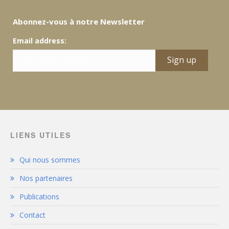
Abonnez-vous à notre Newsletter
Email address:
LIENS UTILES
Qui nous sommes
Nos partenaires
Publications
Contact