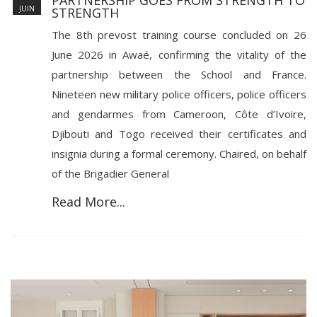
JUIN
STRENGTH
The 8th prevost training course concluded on 26
June 2026 in Awaé, confirming the vitality of the
partnership between the School and France.
Nineteen new military police officers, police officers
and gendarmes from Cameroon, Côte d’Ivoire,
Djibouti and Togo received their certificates and
insignia during a formal ceremony. Chaired, on behalf
of the Brigadier General
Read More...