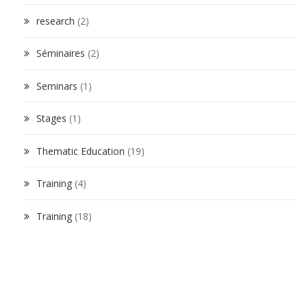
research
(2)
Séminaires
(2)
Seminars
(1)
Stages
(1)
Thematic Education
(19)
Training
(4)
Training
(18)