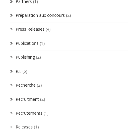
Partners
(1)
Préparation aux concours
(2)
Press Releases
(4)
Publications
(1)
Publishing
(2)
R.I.
(6)
Recherche
(2)
Recruitment
(2)
Recrutements
(1)
Releases
(1)