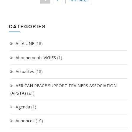
CATÉGORIES
A LA UNE
(18)
Abonnements VIGIES
(1)
Actualités
(18)
AFRICAN PEACE SUPPORT TRAINERS ASSOCIATION
(APSTA)
(21)
Agenda
(1)
Annonces
(19)