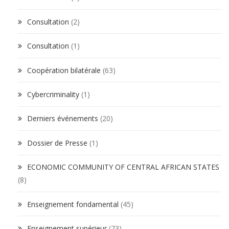
Consultation
(2)
Consultation
(1)
Coopération bilatérale
(63)
Cybercriminality
(1)
Derniers événements
(20)
Dossier de Presse
(1)
ECONOMIC COMMUNITY OF CENTRAL AFRICAN STATES
(8)
Enseignement fondamental
(45)
Enseignement supérieur
(73)