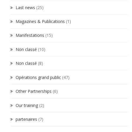
Last news
(25)
Magazines & Publications
(1)
Manifestations
(15)
Non classé
(10)
Non classé
(8)
Opérations grand public
(47)
Other Partnerships
(6)
Our training
(2)
partenaires
(7)