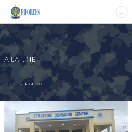
A LA UNE
HOME
A LA UNE