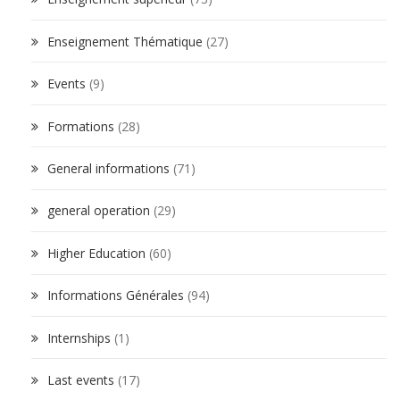
Enseignement Thématique
(27)
Events
(9)
Formations
(28)
General informations
(71)
general operation
(29)
Higher Education
(60)
Informations Générales
(94)
Internships
(1)
Last events
(17)