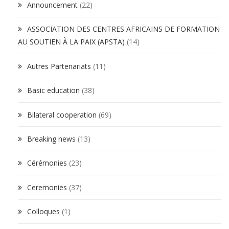
Announcement
(22)
ASSOCIATION DES CENTRES AFRICAINS DE FORMATION
AU SOUTIEN À LA PAIX (APSTA)
(14)
Autres Partenariats
(11)
Basic education
(38)
Bilateral cooperation
(69)
Breaking news
(13)
Cérémonies
(23)
Ceremonies
(37)
Colloques
(1)