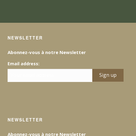
NEWSLETTER
Abonnez-vous à notre Newsletter
Email address:
NEWSLETTER
Abonnez-vous à notre Newsletter