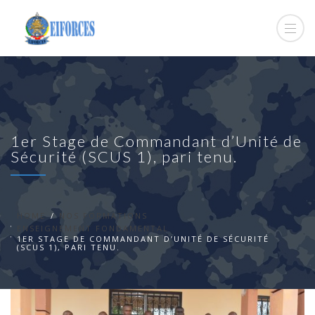
1er Stage de Commandant d’Unité de
Sécurité (SCUS 1), pari tenu.
HOME
NOS FORMATIONS
ENSEIGNEMENT FONDAMENTAL
1ER STAGE DE COMMANDANT D’UNITÉ DE SÉCURITÉ
(SCUS 1), PARI TENU.