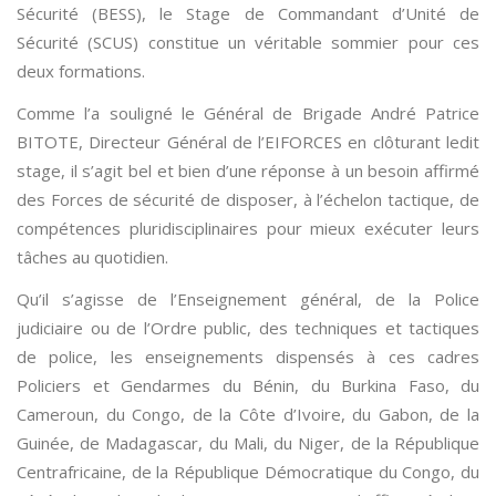
Sécurité (BESS), le Stage de Commandant d’Unité de
Sécurité (SCUS) constitue un véritable sommier pour ces
deux formations.
Comme l’a souligné le Général de Brigade André Patrice
BITOTE, Directeur Général de l’EIFORCES en clôturant ledit
stage, il s’agit bel et bien d’une réponse à un besoin affirmé
des Forces de sécurité de disposer, à l’échelon tactique, de
compétences pluridisciplinaires pour mieux exécuter leurs
tâches au quotidien.
Qu’il s’agisse de l’Enseignement général, de la Police
judiciaire ou de l’Ordre public, des techniques et tactiques
de police, les enseignements dispensés à ces cadres
Policiers et Gendarmes du Bénin, du Burkina Faso, du
Cameroun, du Congo, de la Côte d’Ivoire, du Gabon, de la
Guinée, de Madagascar, du Mali, du Niger, de la République
Centrafricaine, de la République Démocratique du Congo, du