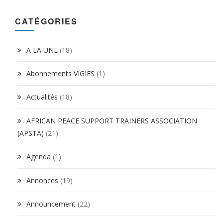
CATÉGORIES
A LA UNE
(18)
Abonnements VIGIES
(1)
Actualités
(18)
AFRICAN PEACE SUPPORT TRAINERS ASSOCIATION
(APSTA)
(21)
Agenda
(1)
Annonces
(19)
Announcement
(22)