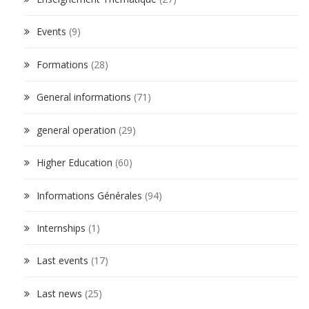
Events
(9)
Formations
(28)
General informations
(71)
general operation
(29)
Higher Education
(60)
Informations Générales
(94)
Internships
(1)
Last events
(17)
Last news
(25)