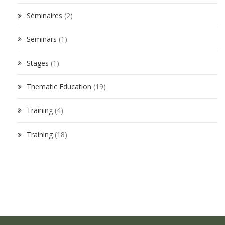
Séminaires
(2)
Seminars
(1)
Stages
(1)
Thematic Education
(19)
Training
(4)
Training
(18)