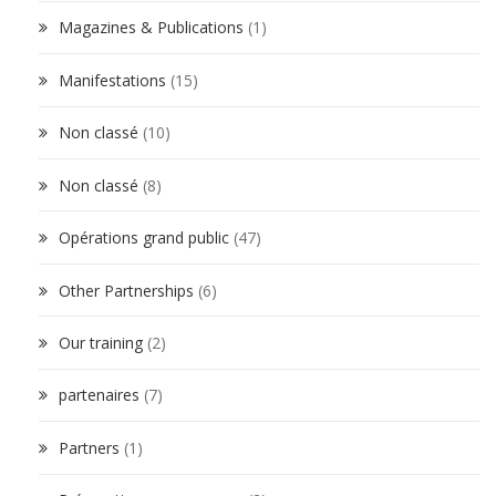
Magazines & Publications
(1)
Manifestations
(15)
Non classé
(10)
Non classé
(8)
Opérations grand public
(47)
Other Partnerships
(6)
Our training
(2)
partenaires
(7)
Partners
(1)