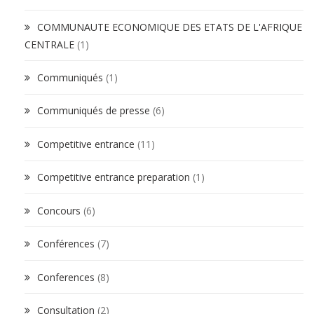
COMMUNAUTE ECONOMIQUE DES ETATS DE L'AFRIQUE
CENTRALE
(1)
Communiqués
(1)
Communiqués de presse
(6)
Competitive entrance
(11)
Competitive entrance preparation
(1)
Concours
(6)
Conférences
(7)
Conferences
(8)
Consultation
(2)