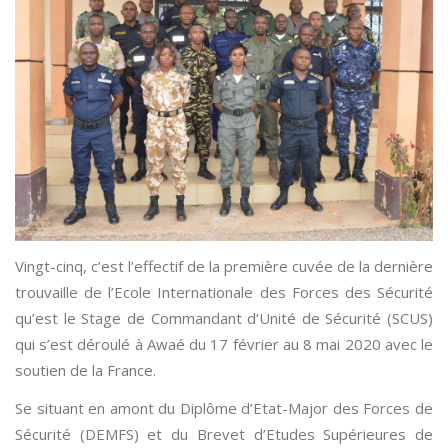
Vingt-cinq, c’est l’effectif de la première cuvée de la dernière
trouvaille de l’Ecole Internationale des Forces des Sécurité
qu’est le Stage de Commandant d’Unité de Sécurité (SCUS)
qui s’est déroulé à Awaé du 17 février au 8 mai 2020 avec le
soutien de la France.
Se situant en amont du Diplôme d’Etat-Major des Forces de
Sécurité (DEMFS) et du Brevet d’Etudes Supérieures de