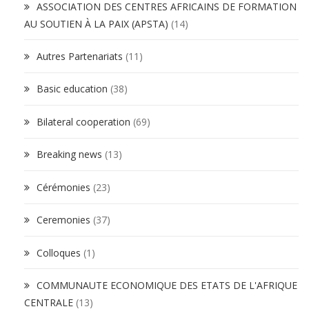
ASSOCIATION DES CENTRES AFRICAINS DE FORMATION
AU SOUTIEN À LA PAIX (APSTA)
(14)
Autres Partenariats
(11)
Basic education
(38)
Bilateral cooperation
(69)
Breaking news
(13)
Cérémonies
(23)
Ceremonies
(37)
Colloques
(1)
COMMUNAUTE ECONOMIQUE DES ETATS DE L'AFRIQUE
CENTRALE
(13)