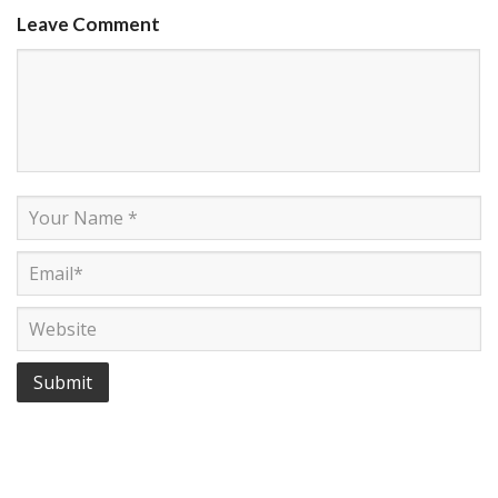
Leave Comment