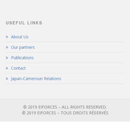
USEFUL LINKS
About Us
Our partners
Publications
Contact
Japan-Cameroun Relations
© 2019 EIFORCES – ALL RIGHTS RESERVED.
© 2019 EIFORCES – TOUS DROITS RÉSERVÉS