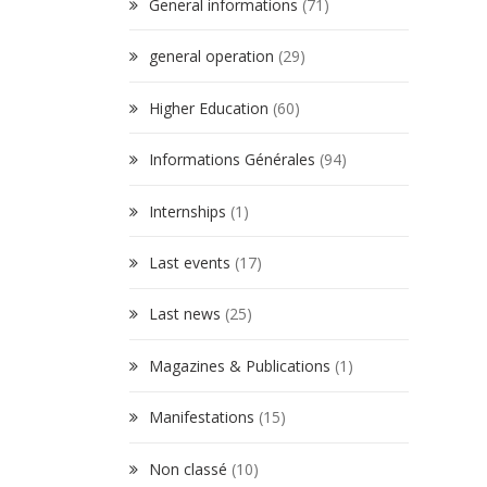
General informations
(71)
general operation
(29)
Higher Education
(60)
Informations Générales
(94)
Internships
(1)
Last events
(17)
Last news
(25)
Magazines & Publications
(1)
Manifestations
(15)
Non classé
(10)