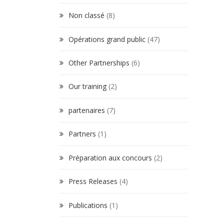
Non classé
(8)
Opérations grand public
(47)
Other Partnerships
(6)
Our training
(2)
partenaires
(7)
Partners
(1)
Préparation aux concours
(2)
Press Releases
(4)
Publications
(1)