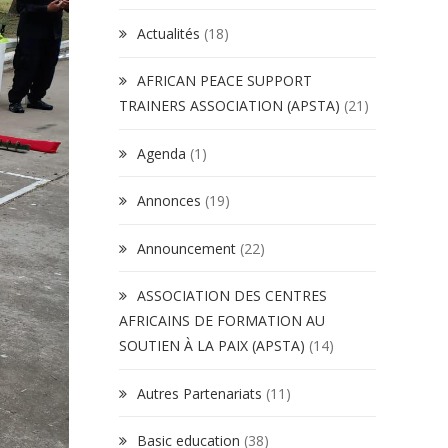
Actualités
(18)
AFRICAN PEACE SUPPORT
TRAINERS ASSOCIATION (APSTA)
(21)
Agenda
(1)
Annonces
(19)
Announcement
(22)
ASSOCIATION DES CENTRES
AFRICAINS DE FORMATION AU
SOUTIEN À LA PAIX (APSTA)
(14)
Autres Partenariats
(11)
Basic education
(38)