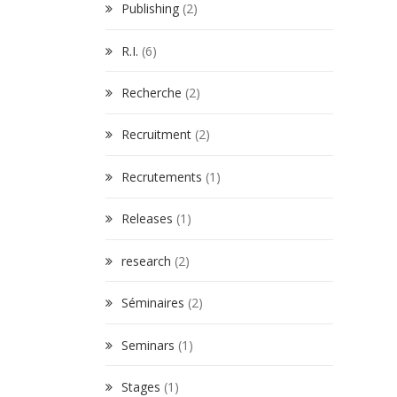
Publishing
(2)
R.I.
(6)
Recherche
(2)
Recruitment
(2)
Recrutements
(1)
Releases
(1)
research
(2)
Séminaires
(2)
Seminars
(1)
Stages
(1)