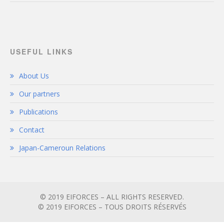
USEFUL LINKS
About Us
Our partners
Publications
Contact
Japan-Cameroun Relations
© 2019 EIFORCES – ALL RIGHTS RESERVED.
© 2019 EIFORCES – TOUS DROITS RÉSERVÉS