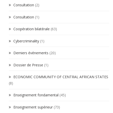
Consultation
(2)
Consultation
(1)
Coopération bilatérale
(63)
Cybercriminality
(1)
Derniers événements
(20)
Dossier de Presse
(1)
ECONOMIC COMMUNITY OF CENTRAL AFRICAN STATES
(8)
Enseignement fondamental
(45)
Enseignement supérieur
(73)