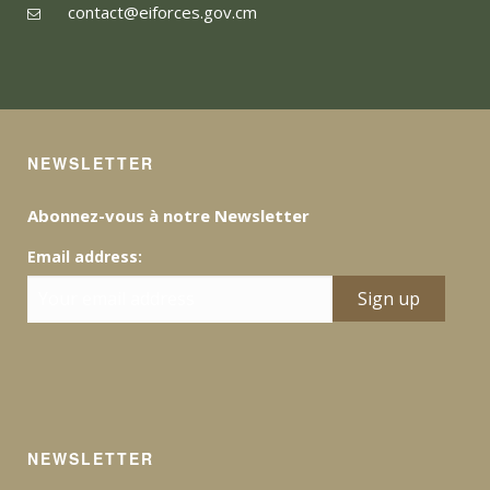
contact@eiforces.gov.cm
NEWSLETTER
Abonnez-vous à notre Newsletter
Email address:
NEWSLETTER