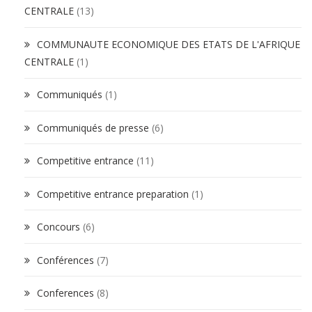
CENTRALE
(13)
COMMUNAUTE ECONOMIQUE DES ETATS DE L'AFRIQUE
CENTRALE
(1)
Communiqués
(1)
Communiqués de presse
(6)
Competitive entrance
(11)
Competitive entrance preparation
(1)
Concours
(6)
Conférences
(7)
Conferences
(8)