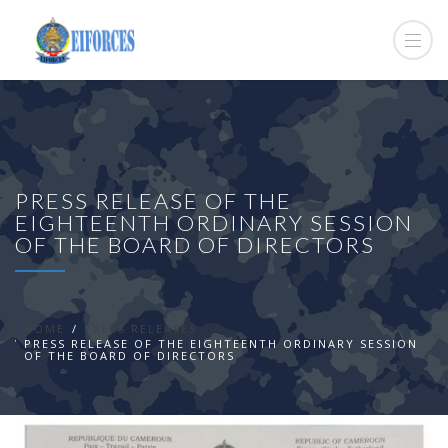
PRESS RELEASE OF THE
EIGHTEENTH ORDINARY SESSION
OF THE BOARD OF DIRECTORS
HOME
PRESS RELEASES
PRESS RELEASE OF THE EIGHTEENTH ORDINARY SESSION
OF THE BOARD OF DIRECTORS