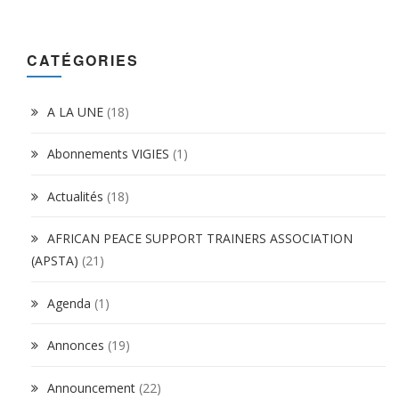
CATÉGORIES
A LA UNE
(18)
Abonnements VIGIES
(1)
Actualités
(18)
AFRICAN PEACE SUPPORT TRAINERS ASSOCIATION
(APSTA)
(21)
Agenda
(1)
Annonces
(19)
Announcement
(22)