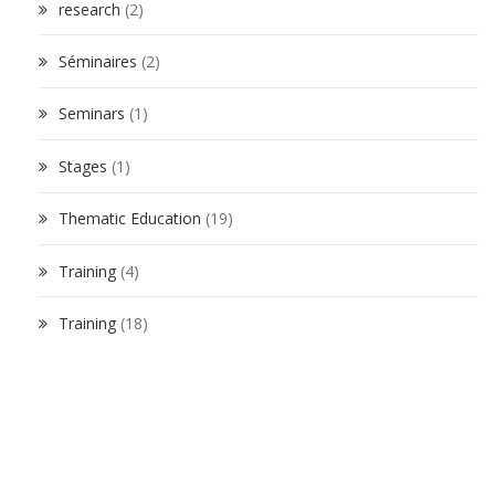
research
(2)
Séminaires
(2)
Seminars
(1)
Stages
(1)
Thematic Education
(19)
Training
(4)
Training
(18)