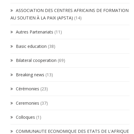
ASSOCIATION DES CENTRES AFRICAINS DE FORMATION
AU SOUTIEN À LA PAIX (APSTA)
(14)
Autres Partenariats
(11)
Basic education
(38)
Bilateral cooperation
(69)
Breaking news
(13)
Cérémonies
(23)
Ceremonies
(37)
Colloques
(1)
COMMUNAUTE ECONOMIQUE DES ETATS DE L'AFRIQUE