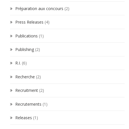
Préparation aux concours
(2)
Press Releases
(4)
Publications
(1)
Publishing
(2)
R.I.
(6)
Recherche
(2)
Recruitment
(2)
Recrutements
(1)
Releases
(1)