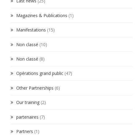
Last news
(25)
Magazines & Publications
(1)
Manifestations
(15)
Non classé
(10)
Non classé
(8)
Opérations grand public
(47)
Other Partnerships
(6)
Our training
(2)
partenaires
(7)
Partners
(1)