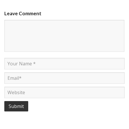
Leave Comment