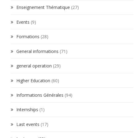
Enseignement Thématique
(27)
Events
(9)
Formations
(28)
General informations
(71)
general operation
(29)
Higher Education
(60)
Informations Générales
(94)
Internships
(1)
Last events
(17)