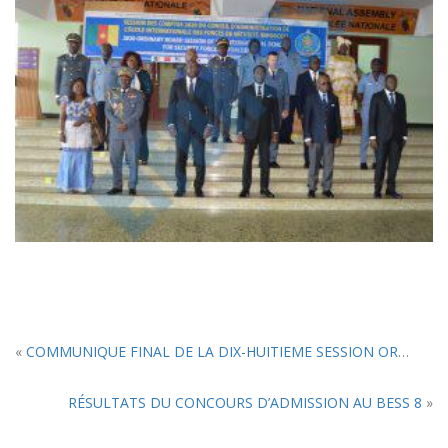
«
COMMUNIQUE FINAL DE LA DIX-HUITIEME SESSION ORDINAIRE DU CONSEIL D’ADMINISTRATION
RÉSULTATS DU CONCOURS D’ADMISSION AU BESS 8
»