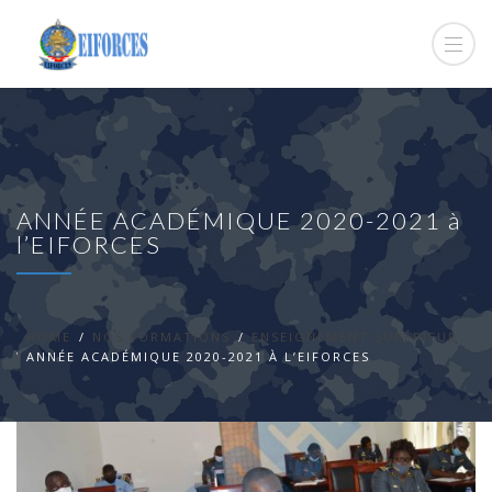
ANNÉE ACADÉMIQUE 2020-2021 à
l’EIFORCES
HOME
NOS FORMATIONS
ENSEIGNEMENT SUPÉRIEUR
ANNÉE ACADÉMIQUE 2020-2021 À L’EIFORCES