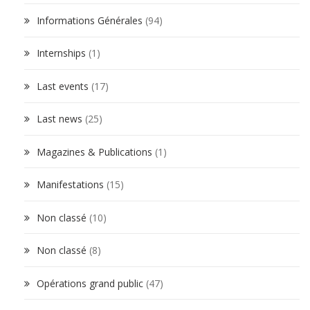
Informations Générales
(94)
Internships
(1)
Last events
(17)
Last news
(25)
Magazines & Publications
(1)
Manifestations
(15)
Non classé
(10)
Non classé
(8)
Opérations grand public
(47)