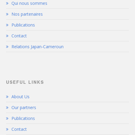
Qui nous sommes
Nos partenaires
Publications
Contact
Relations Japan-Cameroun
USEFUL LINKS
About Us
Our partners
Publications
Contact