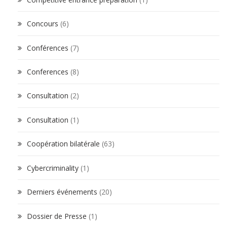
Concours
(6)
Conférences
(7)
Conferences
(8)
Consultation
(2)
Consultation
(1)
Coopération bilatérale
(63)
Cybercriminality
(1)
Derniers événements
(20)
Dossier de Presse
(1)