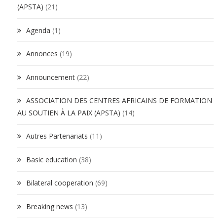
(APSTA)
(21)
Agenda
(1)
Annonces
(19)
Announcement
(22)
ASSOCIATION DES CENTRES AFRICAINS DE FORMATION
AU SOUTIEN À LA PAIX (APSTA)
(14)
Autres Partenariats
(11)
Basic education
(38)
Bilateral cooperation
(69)
Breaking news
(13)