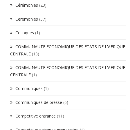
Cérémonies
(23)
Ceremonies
(37)
Colloques
(1)
COMMUNAUTE ECONOMIQUE DES ETATS DE L'AFRIQUE
CENTRALE
(13)
COMMUNAUTE ECONOMIQUE DES ETATS DE L'AFRIQUE
CENTRALE
(1)
Communiqués
(1)
Communiqués de presse
(6)
Competitive entrance
(11)
Competitive entrance preparation
(1)