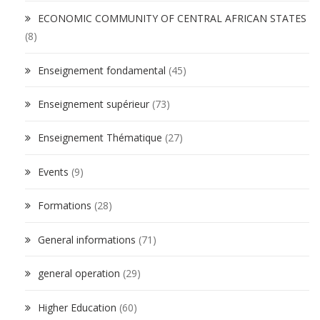
ECONOMIC COMMUNITY OF CENTRAL AFRICAN STATES
(8)
Enseignement fondamental
(45)
Enseignement supérieur
(73)
Enseignement Thématique
(27)
Events
(9)
Formations
(28)
General informations
(71)
general operation
(29)
Higher Education
(60)