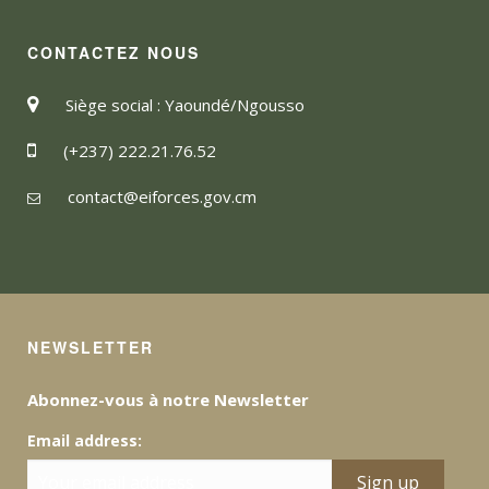
CONTACTEZ NOUS
Siège social : Yaoundé/Ngousso
(+237) 222.21.76.52
contact@eiforces.gov.cm
NEWSLETTER
Abonnez-vous à notre Newsletter
Email address: