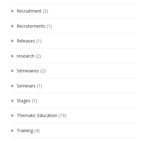
Recruitment
(2)
Recrutements
(1)
Releases
(1)
research
(2)
Séminaires
(2)
Seminars
(1)
Stages
(1)
Thematic Education
(19)
Training
(4)