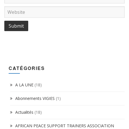
CATÉGORIES
A LA UNE
(18)
Abonnements VIGIES
(1)
Actualités
(18)
AFRICAN PEACE SUPPORT TRAINERS ASSOCIATION