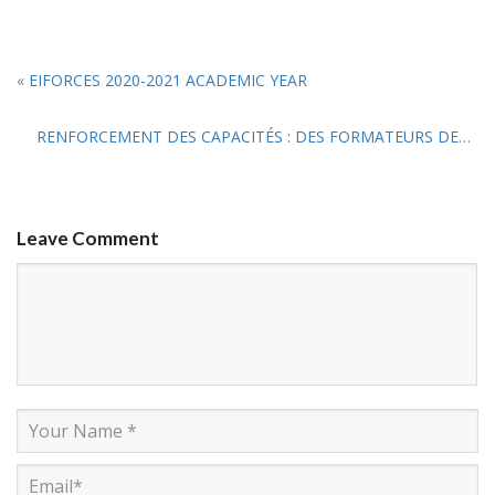
«
EIFORCES 2020-2021 ACADEMIC YEAR
RENFORCEMENT DES CAPACITÉS : DES FORMATEURS DES UNITÉS DE POLICE CONSTITUÉES RECYCLÉS
Leave Comment