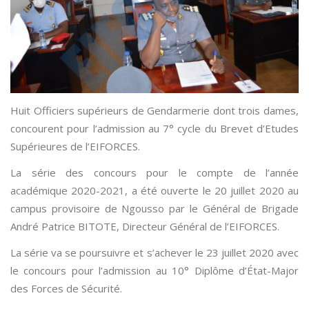
Huit Officiers supérieurs de Gendarmerie dont trois dames,
concourent pour l’admission au 7° cycle du Brevet d’Etudes
Supérieures de l’EIFORCES.
La série des concours pour le compte de l’année
académique 2020-2021, a été ouverte le 20 juillet 2020 au
campus provisoire de Ngousso par le Général de Brigade
André Patrice BITOTE, Directeur Général de l’EIFORCES.
La série va se poursuivre et s’achever le 23 juillet 2020 avec
le concours pour l’admission au 10° Diplôme d’État-Major
des Forces de Sécurité.