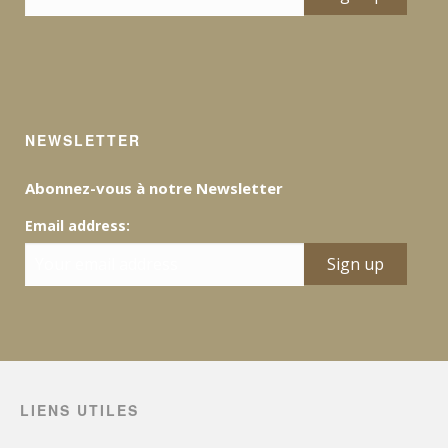
NEWSLETTER
Abonnez-vous à notre Newsletter
Email address:
LIENS UTILES