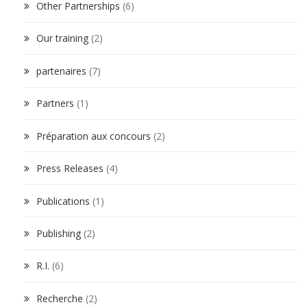
Other Partnerships
(6)
Our training
(2)
partenaires
(7)
Partners
(1)
Préparation aux concours
(2)
Press Releases
(4)
Publications
(1)
Publishing
(2)
R.I.
(6)
Recherche
(2)