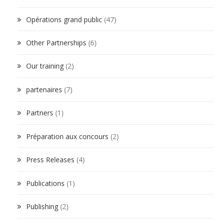
Opérations grand public
(47)
Other Partnerships
(6)
Our training
(2)
partenaires
(7)
Partners
(1)
Préparation aux concours
(2)
Press Releases
(4)
Publications
(1)
Publishing
(2)