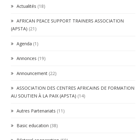
Actualités
(18)
AFRICAN PEACE SUPPORT TRAINERS ASSOCIATION
(APSTA)
(21)
Agenda
(1)
Annonces
(19)
Announcement
(22)
ASSOCIATION DES CENTRES AFRICAINS DE FORMATION
AU SOUTIEN À LA PAIX (APSTA)
(14)
Autres Partenariats
(11)
Basic education
(38)