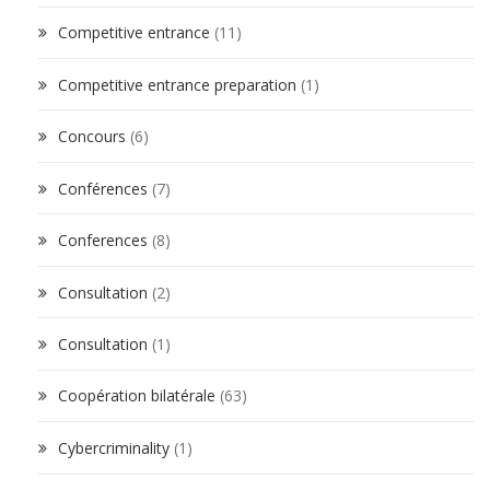
Competitive entrance
(11)
Competitive entrance preparation
(1)
Concours
(6)
Conférences
(7)
Conferences
(8)
Consultation
(2)
Consultation
(1)
Coopération bilatérale
(63)
Cybercriminality
(1)