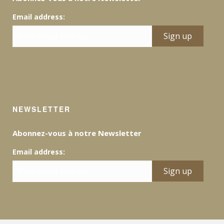
Email address:
NEWSLETTER
Abonnez-vous à notre Newsletter
Email address: