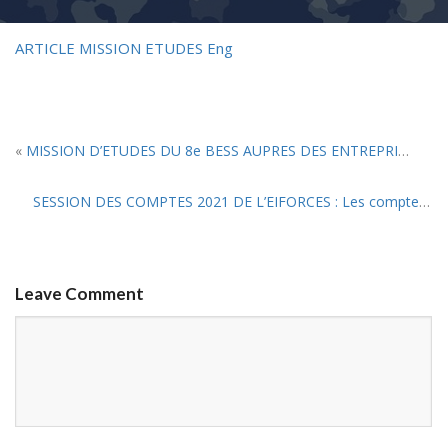
ARTICLE MISSION ETUDES Eng
«
MISSION D’ETUDES DU 8e BESS AUPRES DES ENTREPRISES STRATEGIQUES DU CAMEROUN
SESSION DES COMPTES 2021 DE L’EIFORCES : Les comptes sont bons !
Leave Comment