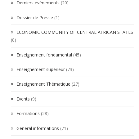
Derniers événements
(20)
Dossier de Presse
(1)
ECONOMIC COMMUNITY OF CENTRAL AFRICAN STATES
(8)
Enseignement fondamental
(45)
Enseignement supérieur
(73)
Enseignement Thématique
(27)
Events
(9)
Formations
(28)
General informations
(71)