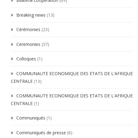
Bilateral cooperation
(69)
Breaking news
(13)
Cérémonies
(23)
Ceremonies
(37)
Colloques
(1)
COMMUNAUTE ECONOMIQUE DES ETATS DE L'AFRIQUE
CENTRALE
(13)
COMMUNAUTE ECONOMIQUE DES ETATS DE L'AFRIQUE
CENTRALE
(1)
Communiqués
(1)
Communiqués de presse
(6)