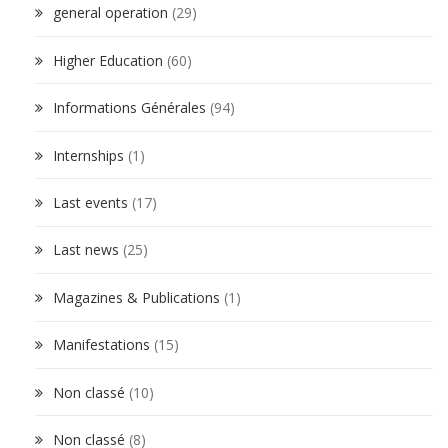
general operation
(29)
Higher Education
(60)
Informations Générales
(94)
Internships
(1)
Last events
(17)
Last news
(25)
Magazines & Publications
(1)
Manifestations
(15)
Non classé
(10)
Non classé
(8)