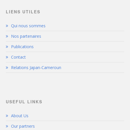
LIENS UTILES
Qui nous sommes
Nos partenaires
Publications
Contact
Relations Japan-Cameroun
USEFUL LINKS
About Us
Our partners