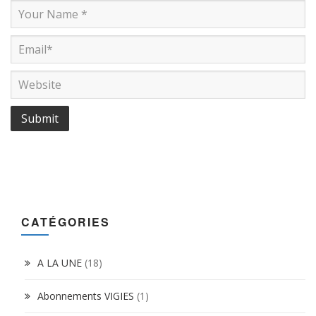
CATÉGORIES
A LA UNE
(18)
Abonnements VIGIES
(1)