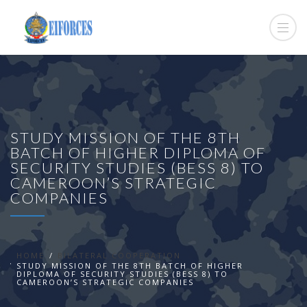
STUDY MISSION OF THE 8TH
BATCH OF HIGHER DIPLOMA OF
SECURITY STUDIES (BESS 8) TO
CAMEROON’S STRATEGIC
COMPANIES
HOME
BILATERAL COOPERATION
STUDY MISSION OF THE 8TH BATCH OF HIGHER
DIPLOMA OF SECURITY STUDIES (BESS 8) TO
CAMEROON’S STRATEGIC COMPANIES